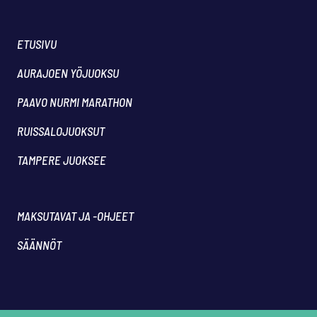
ETUSIVU
AURAJOEN YÖJUOKSU
PAAVO NURMI MARATHON
RUISSALOJUOKSUT
TAMPERE JUOKSEE
MAKSUTAVAT JA -OHJEET
SÄÄNNÖT