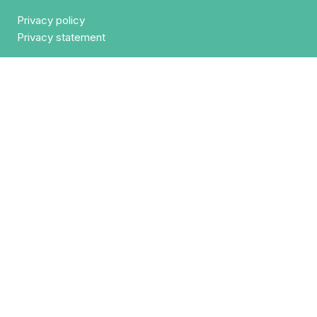
Privacy policy
Privacy statement