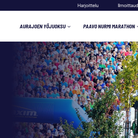
Harjoittelu
Ilmoittau
AURAJOEN YÖJUOKSU
PAAVO NURMI MARATHON