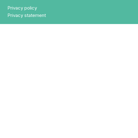
Privacy policy
Privacy statement