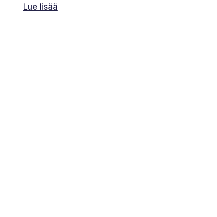
Lue lisää