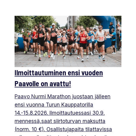
Ilmoittautuminen ensi vuoden
Paavolle on avattu!
Paavo Nurmi Marathon juostaan jälleen
ensi vuonna Turun Kauppatorilla
14.-15.8.2026. Ilmoittautuessasi 30.9.
mennessä,saat siirtoturvan maksutta
(norm. 10 €). Osallistujapaita tilattavissa