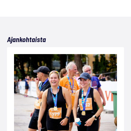
Ajankohtaista