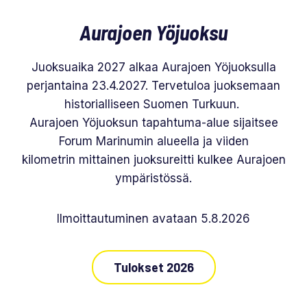
Aurajoen Yöjuoksu
Juoksuaika 2027 alkaa Aurajoen Yöjuoksulla
perjantaina 23.4.2027. Tervetuloa juoksemaan
historialliseen Suomen Turkuun.
Aurajoen Yöjuoksun tapahtuma-alue sijaitsee
Forum Marinumin alueella ja viiden
kilometrin mittainen juoksureitti kulkee Aurajoen
ympäristössä.
Ilmoittautuminen avataan 5.8.2026
Tulokset 2026