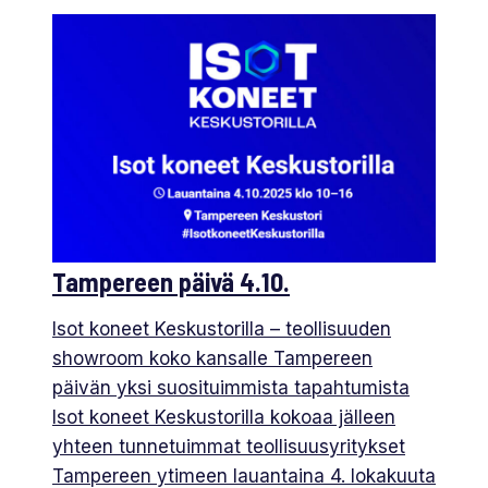
Tampereen päivä 4.10.
Isot koneet Keskustorilla – teollisuuden
showroom koko kansalle Tampereen
päivän yksi suosituimmista tapahtumista
Isot koneet Keskustorilla kokoaa jälleen
yhteen tunnetuimmat teollisuusyritykset
Tampereen ytimeen lauantaina 4. lokakuuta