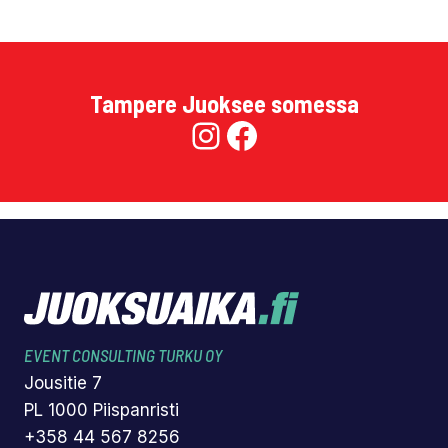
Tampere Juoksee somessa
Instagram
Facebook
EVENT CONSULTING TURKU OY
Jousitie 7
PL 1000 Piispanristi
+358 44 567 8256