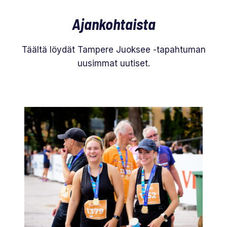
Ajankohtaista
Täältä löydät Tampere Juoksee -tapahtuman
uusimmat uutiset.