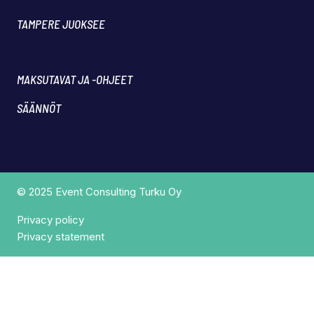
TAMPERE JUOKSEE
MAKSUTAVAT JA -OHJEET
SÄÄNNÖT
© 2025 Event Consulting Turku Oy
Privacy policy
Privacy statement