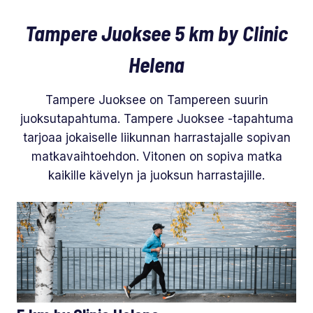
Tampere Juoksee 5 km by Clinic
Helena
Tampere Juoksee on Tampereen suurin
juoksutapahtuma. Tampere Juoksee -tapahtuma
tarjoaa jokaiselle liikunnan harrastajalle sopivan
matkavaihtoehdon. Vitonen on sopiva matka
kaikille kävelyn ja juoksun harrastajille.