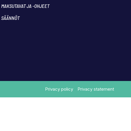
MAKSUTAVAT JA -OHJEET
SÄÄNNÖT
Privacy policy
Privacy statement