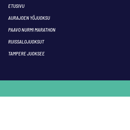
ETUSIVU
AURAJOEN YÖJUOKSU
PAAVO NURMI MARATHON
RUISSALOJUOKSUT
TAMPERE JUOKSEE