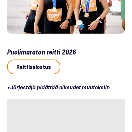
Puolimaraton reitti 2026
Reittiselostus
*Järjestäjä pidättää oikeudet muutoksiin