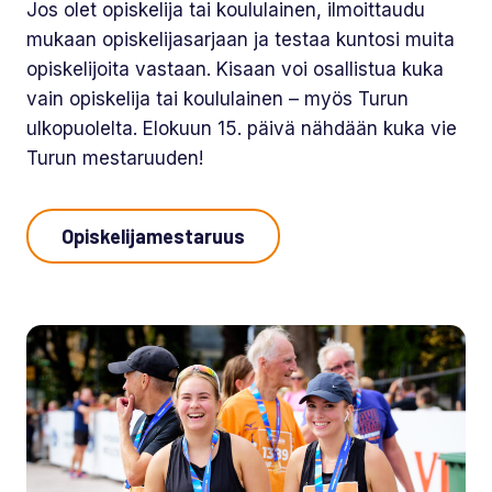
Jos olet opiskelija tai koululainen, ilmoittaudu
mukaan opiskelijasarjaan ja testaa kuntosi muita
opiskelijoita vastaan. Kisaan voi osallistua kuka
vain opiskelija tai koululainen – myös Turun
ulkopuolelta. Elokuun 15. päivä nähdään kuka vie
Turun mestaruuden!
Opiskelijamestaruus