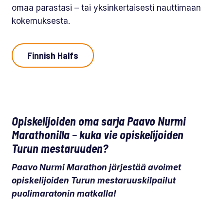
omaa parastasi – tai yksinkertaisesti nauttimaan
kokemuksesta.
Finnish Halfs
Opiskelijoiden oma sarja Paavo Nurmi
Marathonilla – kuka vie opiskelijoiden
Turun mestaruuden?
Paavo Nurmi Marathon järjestää avoimet
opiskelijoiden Turun mestaruuskilpailut
puolimaratonin matkalla!