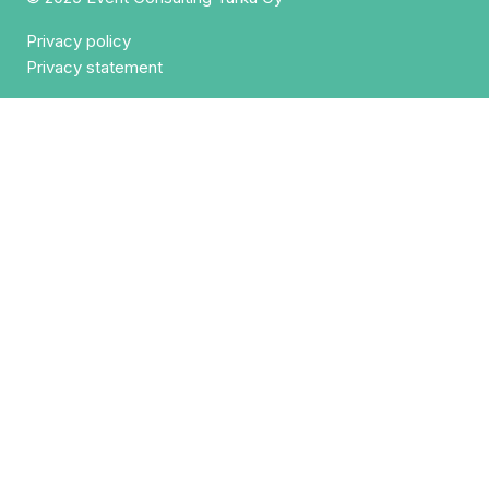
Privacy policy
Privacy statement