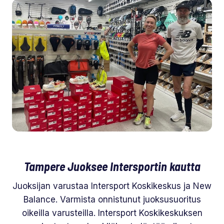
Tampere Juoksee Intersportin kautta
Juoksijan varustaa Intersport Koskikeskus ja New
Balance. Varmista onnistunut juoksusuoritus
oikeilla varusteilla. Intersport Koskikeskuksen