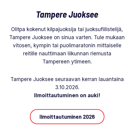
Tampere Juoksee
Olitpa kokenut kilpajuoksija tai juoksufiilistelijä,
Tampere Juoksee on sinua varten. Tule mukaan
vitosen, kympin tai puolimaratonin mittaiselle
reitille nauttimaan liikunnan riemusta
Tampereen ytimeen.
Tampere Juoksee seuraavan kerran lauantaina
3.10.2026.
Ilmoittautuminen on auki!
Ilmoittautuminen 2026