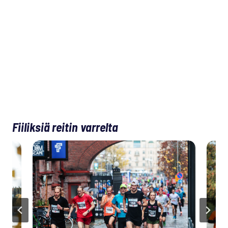
Fiiliksiä reitin varrelta