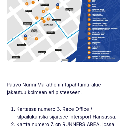
Paavo Nurmi Marathonin tapahtuma-alue
jakautuu kolmeen eri pisteeseen.
Kartassa numero 3. Race Office /
kilpailukanslia sijaitsee Intersport Hansassa.
Kartta numero 7. on RUNNERS AREA, jossa