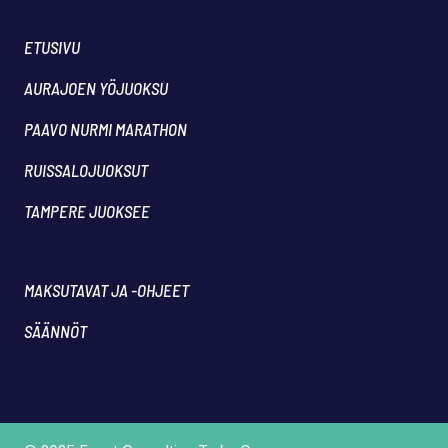
ETUSIVU
AURAJOEN YÖJUOKSU
PAAVO NURMI MARATHON
RUISSALOJUOKSUT
TAMPERE JUOKSEE
MAKSUTAVAT JA -OHJEET
SÄÄNNÖT