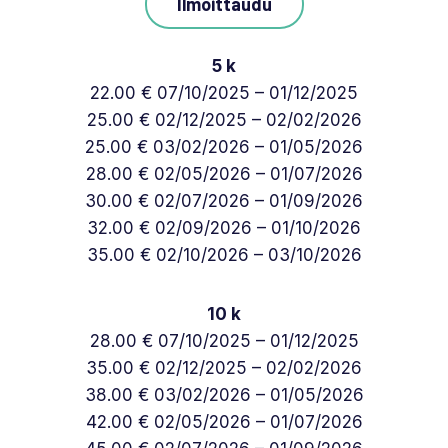
Ilmoittaudu
5 k
22.00 € 07/10/2025 – 01/12/2025
25.00 € 02/12/2025 – 02/02/2026
25.00 € 03/02/2026 – 01/05/2026
28.00 € 02/05/2026 – 01/07/2026
30.00 € 02/07/2026 – 01/09/2026
32.00 € 02/09/2026 – 01/10/2026
35.00 € 02/10/2026 – 03/10/2026
10 k
28.00 € 07/10/2025 – 01/12/2025
35.00 € 02/12/2025 – 02/02/2026
38.00 € 03/02/2026 – 01/05/2026
42.00 € 02/05/2026 – 01/07/2026