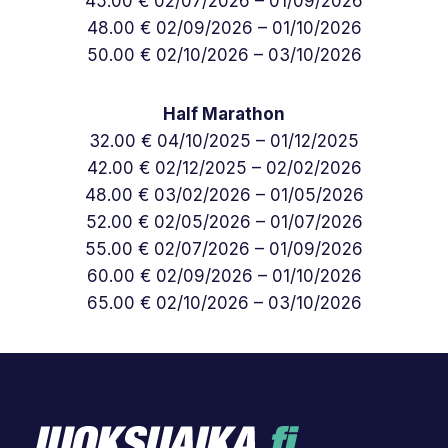
45.00 € 02/07/2026 – 01/09/2026
48.00 € 02/09/2026 – 01/10/2026
50.00 € 02/10/2026 – 03/10/2026
Half Marathon
32.00 € 04/10/2025 – 01/12/2025
42.00 € 02/12/2025 – 02/02/2026
48.00 € 03/02/2026 – 01/05/2026
52.00 € 02/05/2026 – 01/07/2026
55.00 € 02/07/2026 – 01/09/2026
60.00 € 02/09/2026 – 01/10/2026
65.00 € 02/10/2026 – 03/10/2026