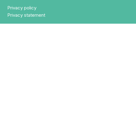
Privacy policy
Privacy statement