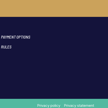
PAYMENT OPTIONS
RULES
Privacy policy
Privacy statement