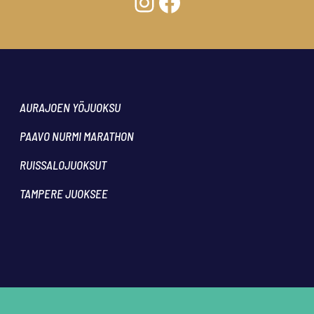
Instagram
Facebook
AURAJOEN YÖJUOKSU
PAAVO NURMI MARATHON
RUISSALOJUOKSUT
TAMPERE JUOKSEE